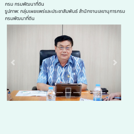
กรม กรมพัฒนาที่ดิน
รูปภาพ: กลุ่มเผยแพร่และประชาสัมพันธ์ สำนักงานเลขานุการกรม
กรมพัฒนาที่ดิน
Previous
Next