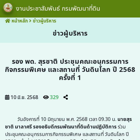
งานประชาสัมพันธ์ กรมพัฒนาที่ดิน
หน้าหลัก
ข่าวผู้บริหาร
ข่าวผู้บริหาร
รอง พด. สุรชาติ ประชุมคณะอนุกรรมการ
กิจกรรมพิเศษ และสถานที่ วันดินโลก ปี 2568
ครั้งที่ 1
10 มิ.ย. 2568
329
วันอังคารที่ 10 มิถุนายน พ.ศ. 2568 เวลา
09.30
น.
นายสุร
ชาติ มาลาศรี รองอธิบดีกรมพัฒนาที่ดินด้านปฏิบัติการ
ร่วม
ประชุมคณะอนุกรรมการกิจกรรมพิเศษ
และสถานที่ วันดินโลก ปี