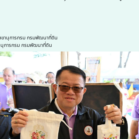
นเลขานุการกรม กรมพัฒนาที่ดิน
านุการกรม กรมพัฒนาที่ดิน