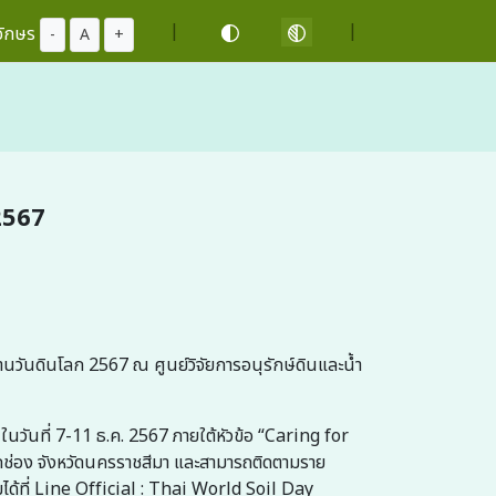
|
|
อักษร
-
A
+
 2567
านวันดินโลก 2567 ณ ศูนย์วิจัยการอนุรักษ์ดินและน้ำ
วันที่ 7-11 ธ.ค. 2567 ภายใต้หัวข้อ “Caring for
ากช่อง จังหวัดนครราชสีมา และสามารถติดตามราย
ด้ที่ Line Official : Thai World Soil Day