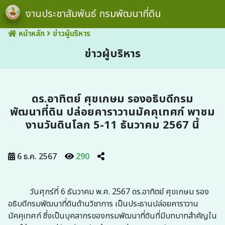
งานประชาสัมพันธ์ กรมพัฒนาที่ดิน
หน้าหลัก
ข่าวผู้บริหาร
ข่าวผู้บริหาร
ดร.อาทิตย์ ศุขเกษม รองอธิบดีกรม
พัฒนาที่ดิน ปล่อยคาราวานมัคคุเทศก์ พาชม
งานวันดินโลก 5-11 ธันวาคม 2567 นี้
6 ธ.ค. 2567
290
วันศุกร์ที่ 6 ธันวาคม พ.ศ. 2567 ดร.อาทิตย์ ศุขเกษม รอง
อธิบดีกรมพัฒนาที่ดินด้านวิชาการ เป็นประธานปล่อยคาราวาน
มัคคุเทศก์ ซึ่งเป็นบุคลากรของกรมพัฒนาที่ดินที่มีบทบาทสำคัญใน