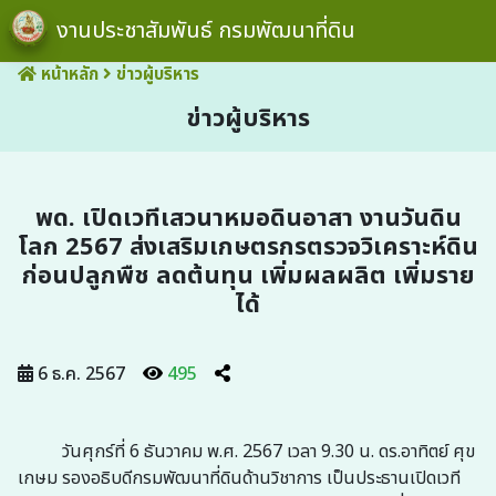
งานประชาสัมพันธ์ กรมพัฒนาที่ดิน
หน้าหลัก
ข่าวผู้บริหาร
ข่าวผู้บริหาร
พด. เปิดเวทีเสวนาหมอดินอาสา งานวันดิน
โลก 2567 ส่งเสริมเกษตรกรตรวจวิเคราะห์ดิน
ก่อนปลูกพืช ลดต้นทุน เพิ่มผลผลิต เพิ่มราย
ได้
6 ธ.ค. 2567
495
วันศุกร์ที่ 6 ธันวาคม พ.ศ. 2567 เวลา 9.30 น. ดร.อาทิตย์ ศุข
เกษม รองอธิบดีกรมพัฒนาที่ดินด้านวิชาการ เป็นประธานเปิดเวที