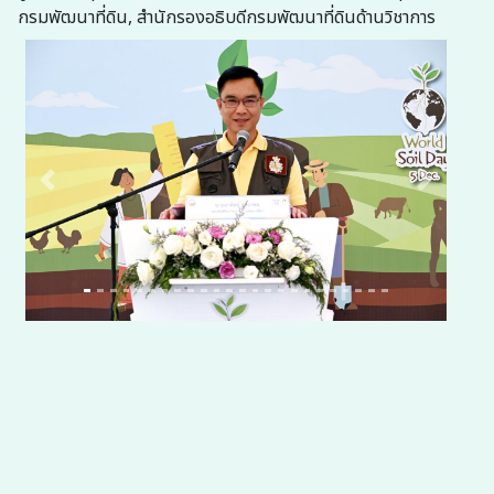
กรมพัฒนาที่ดิน, สำนักรองอธิบดีกรมพัฒนาที่ดินด้านวิชาการ
Previous
Next