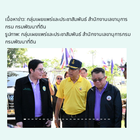
เนื้อหาข่าว: กลุ่มเผยแพร่และประชาสัมพันธ์ สำนักงานเลขานุการ
กรม กรมพัฒนาที่ดิน
รูปภาพ: กลุ่มเผยแพร่และประชาสัมพันธ์ สำนักงานเลขานุการกรม
กรมพัฒนาที่ดิน
Previous
Next