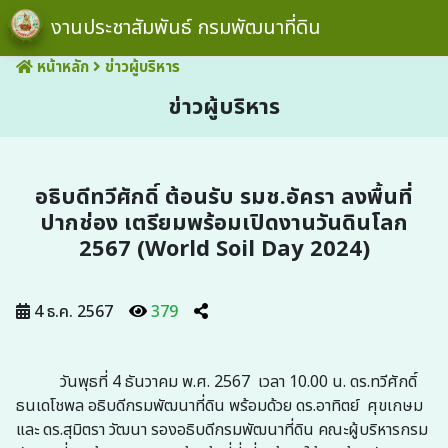
งานประชาสัมพันธ์ กรมพัฒนาที่ดิน
หน้าหลัก
ข่าวผู้บริหาร
ข่าวผู้บริหาร
อธิบดีทวีศักดิ์ ต้อนรับ รมช.อัครา ลงพื้นที่
ปากช่อง เตรียมพร้อมเปิดงานวันดินโลก
2567 (World Soil Day 2024)
4 ธ.ค. 2567
379
วันพุธที่ 4 ธันวาคม พ.ศ. 2567 เวลา 10.00 น. ดร.ทวีศักดิ์
ธนเดโชพล อธิบดีกรมพัฒนาที่ดิน พร้อมด้วย ดร.อาทิตย์ ศุขเกษม
และ ดร.สุมิตรา วัฒนา รองอธิบดีกรมพัฒนาที่ดิน คณะผู้บริหารกรม